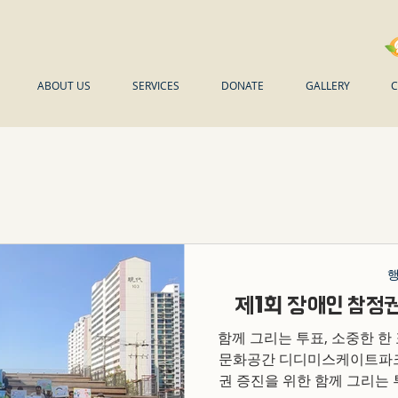
ABOUT US
SERVICES
DONATE
GALLERY
C
제1회 장애인 참정
함께 그리는 투표, 소중한 한 
문화공간 디디미스케이트파크
권 증진을 위한 함께 그리는 