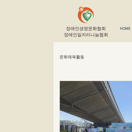
장애인생명문화협회
HOME
​장애인일자리나눔협회
문화체육활동