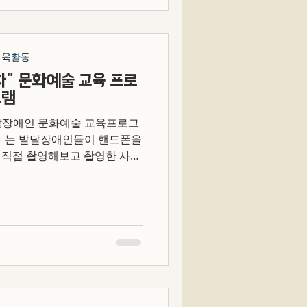
체육활동
다" 문화예술 교육 프로
그램
발달장애인 문화예술 교육프로그
다』는 발달장애인들이 핸드폰을
 직접 촬영해보고 촬영한 사진
그램입니다. 2022년 3월부터
월 2회,...