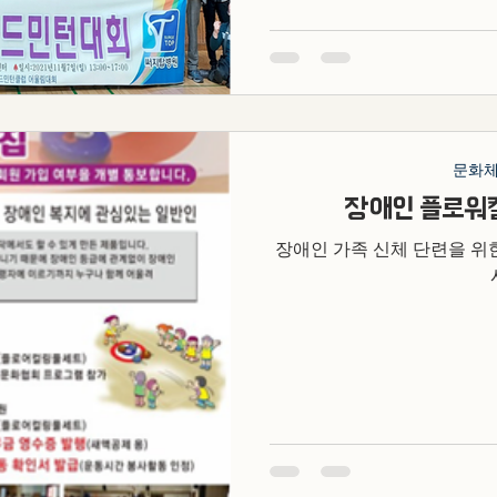
문화
장애인 플로워
장애인 가족 신체 단련을 위