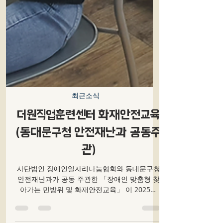
최근소식
더원직업훈련센터 화재안전교육
(동대문구청 안전재난과 공동주
관)
사단법인 장애인일자리나눔협회와 동대문구청
안전재난과가 공동 주관한 「장애인 맞춤형 찾
아가는 민방위 및 화재안전교육」 이 2025년
12월 29일, 더원직업훈련센터에서 성공적으로