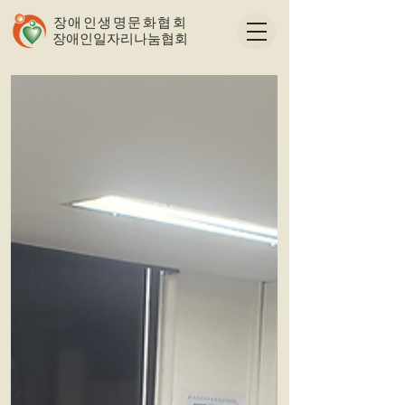
장애인생명문화협회
​장애인일자리나눔협회