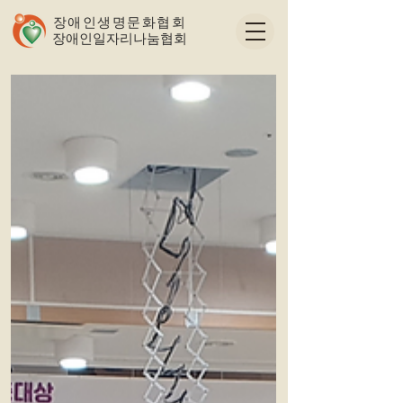
장애인생명문화협회
​장애인일자리나눔협회