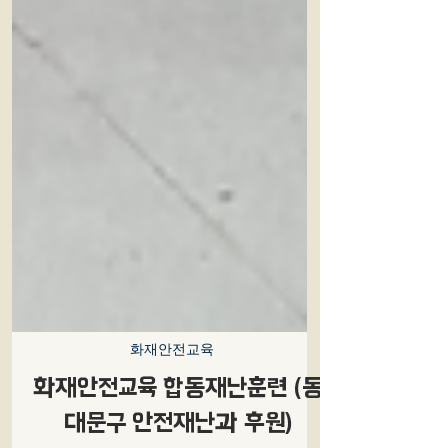
화재안전교육