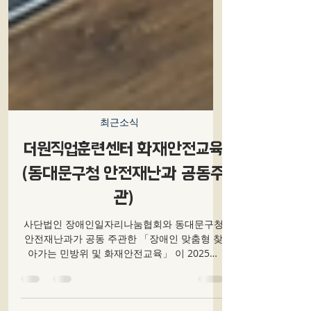
최근소식
더원직업훈련센터 화재안전교육
(동대문구청 안전재난과 공동주
관)
사단법인 장애인일자리나눔협회와 동대문구청
안전재난과가 공동 주관한 「장애인 맞춤형 찾
아가는 민방위 및 화재안전교육」 이 2025년
12월 29일, 더원직업훈련센터에서 성공적으로