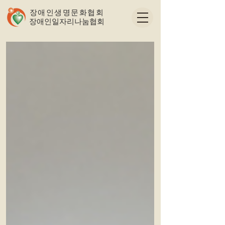
장애인생명문화협회
​장애인일자리나눔협회