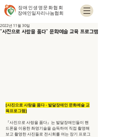
장애인생명문화협회
​장애인일자리나눔협회
2022년 11월 30일
"사진으로 사랑을 품다" 문화예술 교육 프로그램
[사진으로 사랑을 품다 - 발달장애인 문화예술 교
육프로그램]
『사진으로 사랑을 품다』는 발달장애인들이 핸
드폰을 이용한 촤영기술을 습득하여 직접 촬영해
보고 촬영한 사진들로 전시회를 여는 장기 프로그