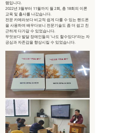
램입니다.
2022년 3월부터 11월까지 월 2회, 총 18회의 이론
교육 및 출사를 나갔습니다.
전문 카메라보다 비교적 쉽게 다룰 수 있는 핸드폰
을 사용하여 배우다보니 전문기술도 좀 더 쉽고 친
근하게 다가갈 수 있었습니다.
무엇보다 발달 장애인들의 '나도 할수있다!'라는 자
긍심과 자존감을 향상시킬 수 있었습니다.