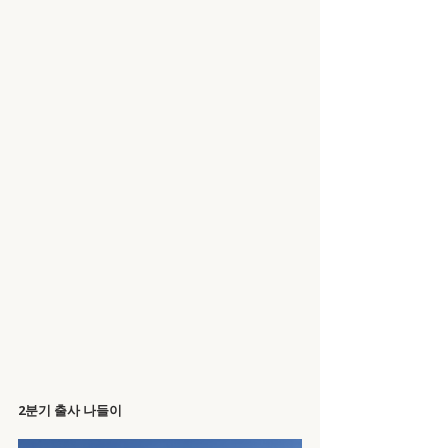
2분기 출사 나들이 