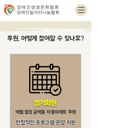
장애인생명문화협회
​장애인일자리나눔협회
후원, 어떻게 참여할 수 있나요?
​정기회원
​매월 일정 금액을 자동이체로 후원
안정적인 프로그램 운영 지원