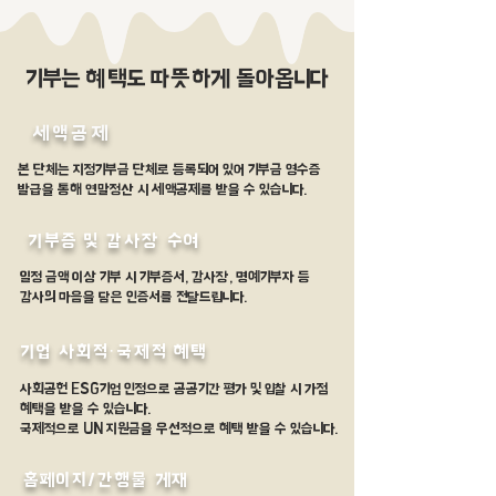
기부는 혜택도 따뜻하게 돌아옵니다
세액공제
본 단체는 지정기부금 단체로 등록되어 있어 기부금 영수증
발급을 통해 연말정산 시 세액공제를 받을 수 있습니다.
기부증 및 감사장 수여
일정 금액 이상 기부 시 기부증서, 감사장, 명예기부자 등
​감사의 마음을 담은 인증서를 전달드립니다.
기업 사회적·국제적 혜택
사회공헌 ESG기업 인정으로 공공기간 평가 및 입찰 시 가점
혜택을 받을 수 있습니다.
​국제적으로 UN 지원금을 우선적으로 혜택 받을 수 있습니다.
홈페이지/간행물 게재