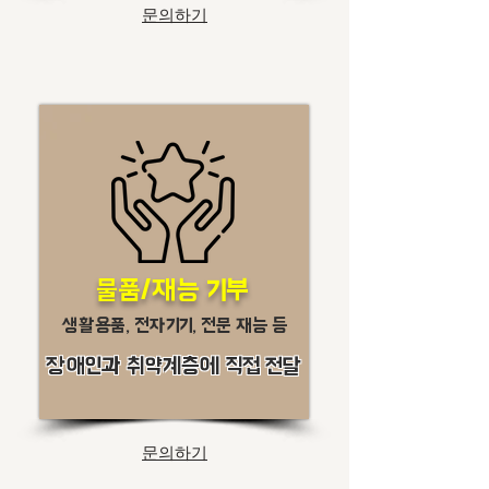
문의하기
물품/재능 기부
생활용품, 전자기기, 전문 재능 등
장애인과 취약계층에 직접 전달
문의하기