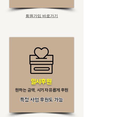
회원가입 바로가기
일시후원
원하는 금액, 시기 자유롭게 후원
특정 사업 후원도 가능