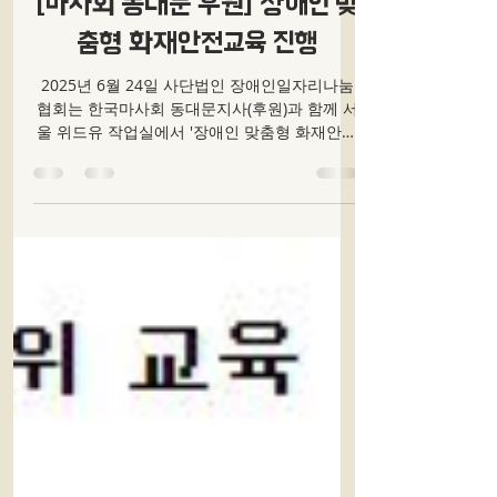
화재안전교육
[마사회 동대문 후원] 장애인 맞
춤형 화재안전교육 진행
2025년 6월 24일 사단법인 장애인일자리나눔
협회는 한국마사회 동대문지사(후원)과 함께 서
울 위드유 작업실에서 '장애인 맞춤형 화재안전
교육'을 개최하였습니다. 이번 교육은 재난 상황
에 취약한 장애인을 대상으로 마련된 맞춤형 안
전 프로그램으로,...